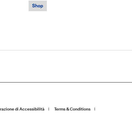
Shop
razione di Accessibilità
Terms & Conditions