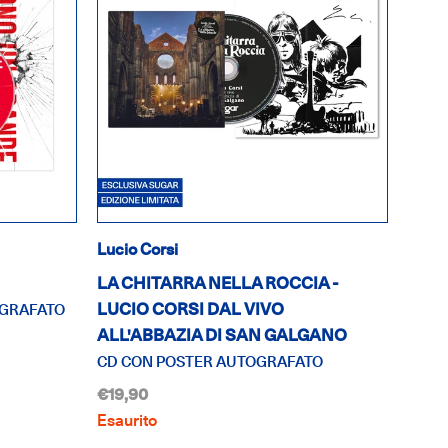
Lucio Corsi
LA CHITARRA NELLA ROCCIA -
LUCIO CORSI DAL VIVO
OGRAFATO
ALL'ABBAZIA DI SAN GALGANO
CD CON POSTER AUTOGRAFATO
€19,90
Esaurito