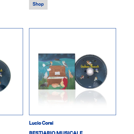
Shop
Lucio Corsi
BESTIARIO MUSICALE