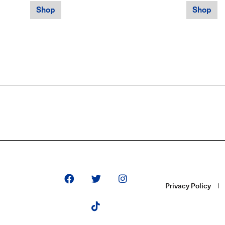
Shop
Shop
Privacy Policy