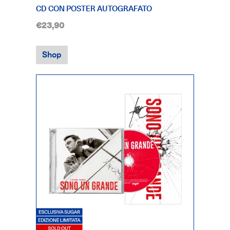
CD CON POSTER AUTOGRAFATO
€23,90
Shop