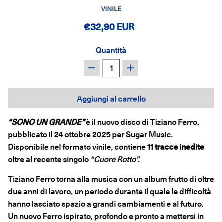
VINILE
€32,90 EUR
Quantità
−
+
Aggiungi al carrello
“SONO UN GRANDE”
è il nuovo disco di Tiziano Ferro,
pubblicato il 24 ottobre 2025 per Sugar Music.
Disponibile nel formato vinile, contiene
11 tracce inedite
oltre al recente singolo
“Cuore Rotto”.
Tiziano Ferro torna alla musica con un album frutto di oltre
due anni di lavoro, un periodo durante il quale le difficoltà
hanno lasciato spazio a grandi cambiamenti e al futuro.
Un nuovo Ferro ispirato, profondo e pronto a mettersi in