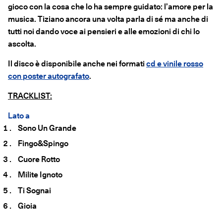
gioco con la cosa che lo ha sempre guidato: l’amore per la
musica. Tiziano ancora una volta parla di sé ma anche di
tutti noi dando voce ai pensieri e alle emozioni di chi lo
ascolta.
Il disco è disponibile anche nei formati
cd e vinile rosso
con poster autografato
.
TRACKLIST:
Lato a
Sono Un Grande
Fingo&Spingo
Cuore Rotto
Milite Ignoto
Ti Sognai
Gioia