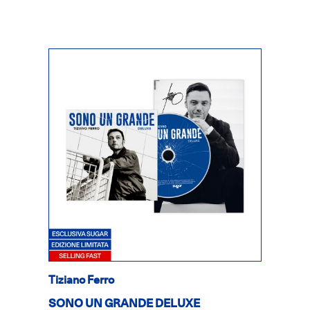
Tiziano Ferro
SONO UN GRANDE DELUXE