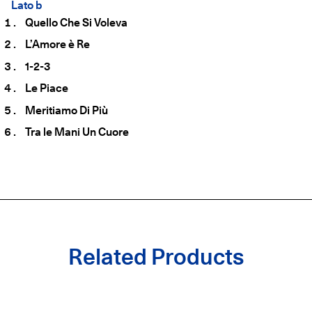
Lato b
Quello Che Si Voleva
L’Amore è Re
1-2-3
Le Piace
Meritiamo Di Più
Tra le Mani Un Cuore
Related Products