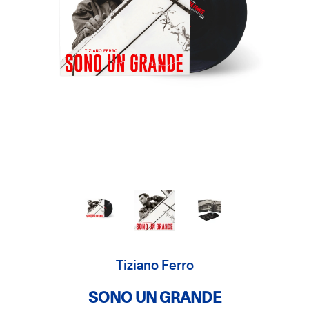
Tiziano Ferro
SONO UN GRANDE