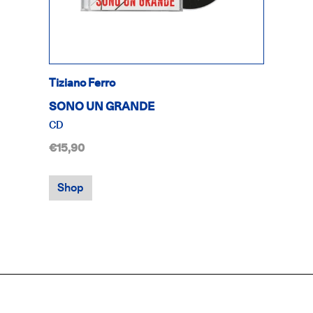
Tiziano Ferro
SONO UN GRANDE
CD
€15,90
Shop