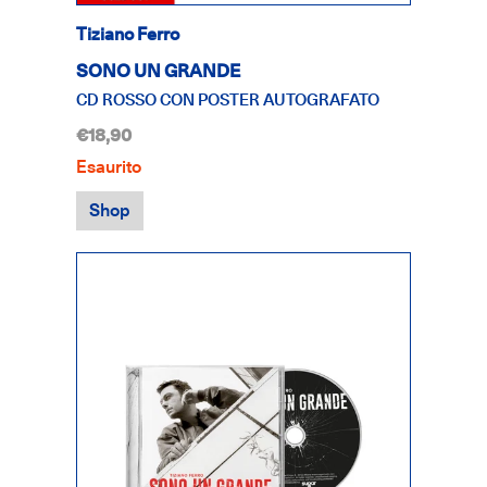
Tiziano Ferro
SONO UN GRANDE
CD ROSSO CON POSTER AUTOGRAFATO
€18,90
Esaurito
Shop