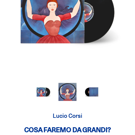
Lucio Corsi
COSA FAREMO DA GRANDI?