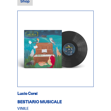
Shop
Lucio Corsi
BESTIARIO MUSICALE
VINILE