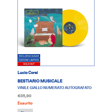
Lucio Corsi
BESTIARIO MUSICALE
VINILE GIALLO NUMERATO AUTOGRAFATO
€35,90
Esaurito