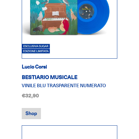
Lucio Corsi
BESTIARIO MUSICALE
VINILE BLU TRASPARENTE NUMERATO
€32,90
Shop