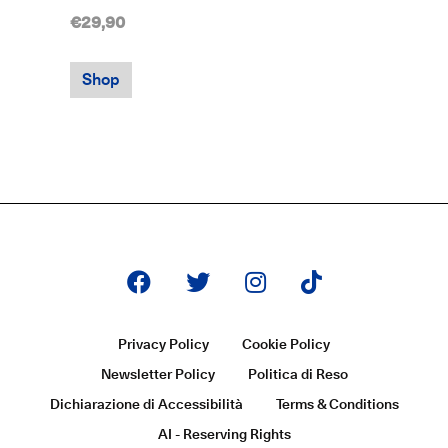
€29,90
Shop
Privacy Policy
Cookie Policy
Newsletter Policy
Politica di Reso
Dichiarazione di Accessibilità
Terms & Conditions
AI - Reserving Rights