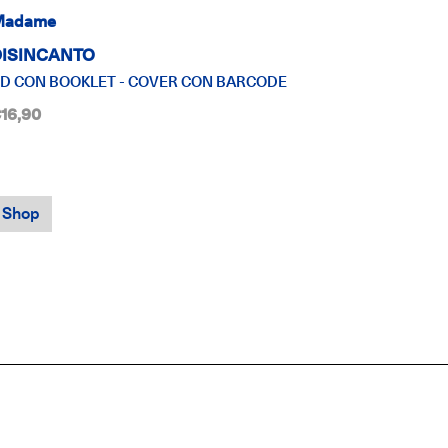
Madame
DISINCANTO
D CON BOOKLET - COVER CON BARCODE
16,90
Shop