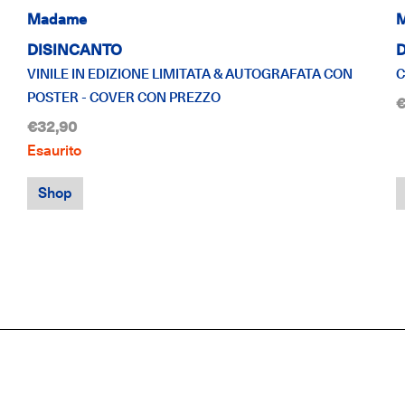
Madame
DISINCANTO
VINILE IN EDIZIONE LIMITATA & AUTOGRAFATA CON
C
POSTER - COVER CON PREZZO
€
€32,90
Esaurito
Shop