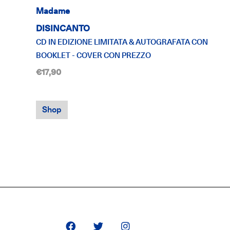
Madame
DISINCANTO
CD IN EDIZIONE LIMITATA & AUTOGRAFATA CON
BOOKLET - COVER CON PREZZO
€17,90
Shop