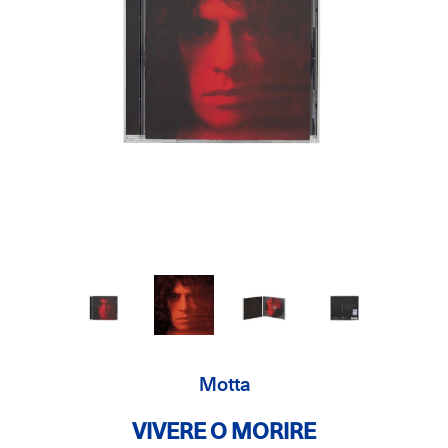
Motta
VIVERE O MORIRE