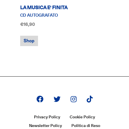
LA MUSICA E' FINITA
CD AUTOGRAFATO
€16,90
Shop
Privacy Policy
Cookie Policy
Newsletter Policy
Politica di Reso