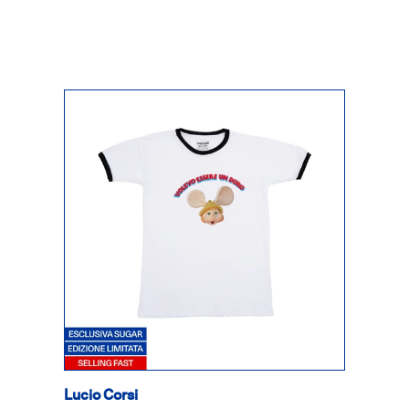
Lucio Corsi