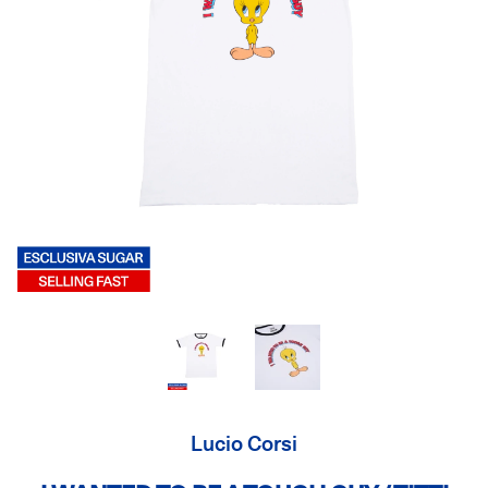
Lucio Corsi