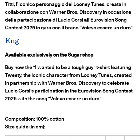
Titti, l’iconico personaggio dei Looney Tunes, creata in
collaborazione con Warner Bros. Discovery in occasione
della partecipazione di Lucio Corsi all'Eurovision Song
Contest 2025 in gara con il brano "Volevo essere un duro".
Eng
Available exclusively on the Sugar shop
Buy now the "I wanted to be a tough guy" t-shirt featuring
Tweety, the iconic character from Looney Tunes, created
in partnership with Warner Bros. Discovery to celebrate
Lucio Corsi's participation in the Eurovision Song Contest
2025 with the song "Volevo essere un duro".
Composition: 100% cotton
Size guide (in cm):