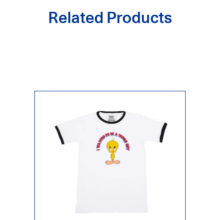
Related Products