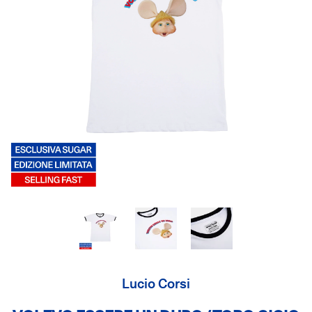
Lucio Corsi